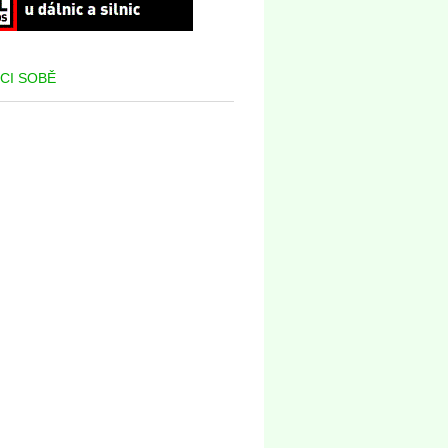
CI SOBĚ